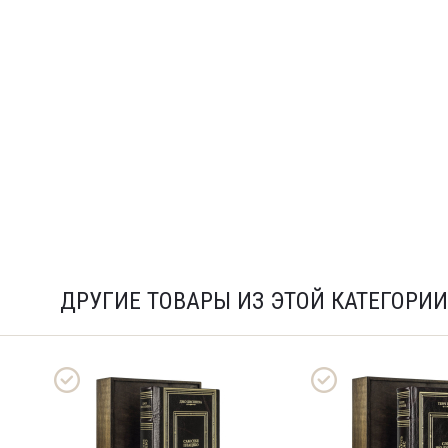
ДРУГИЕ ТОВАРЫ ИЗ ЭТОЙ КАТЕГОРИИ