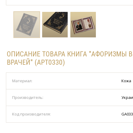
ОПИСАНИЕ ТОВАРА КНИГА "АФОРИЗМЫ 
ВРАЧЕЙ" (АРТ0330)
Материал:
Кожа
Производитель:
Укра
Код производителя:
GA033