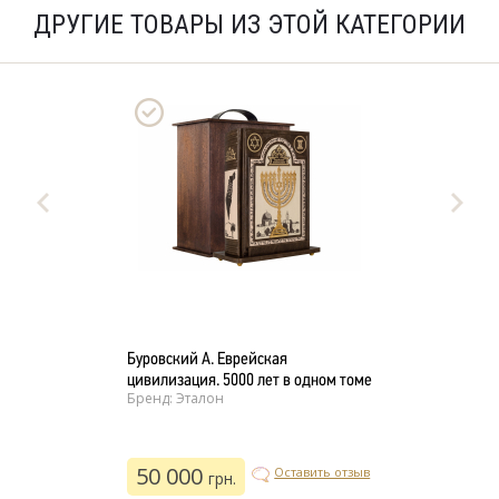
ДРУГИЕ ТОВАРЫ ИЗ ЭТОЙ КАТЕГОРИИ
Буровский А. Еврейская
цивилизация. 5000 лет в одном томе
Бренд: Эталон
50 000
Оставить отзыв
грн.