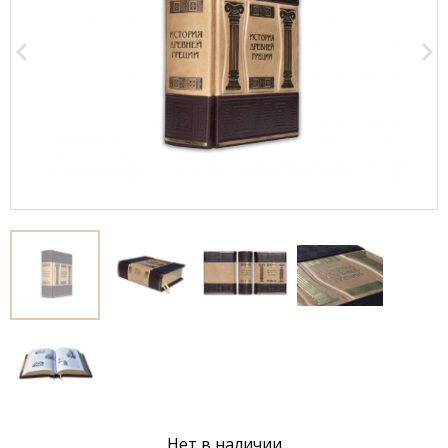
Нет в наличии