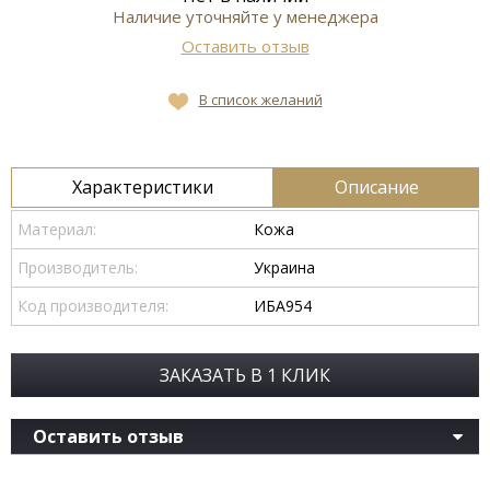
Наличие уточняйте у менеджера
Оставить отзыв
В список желаний
Характеристики
Описание
Материал:
Кожа
Производитель:
Украина
Код производителя:
ИБА954
ЗАКАЗАТЬ В 1 КЛИК
Оставить отзыв