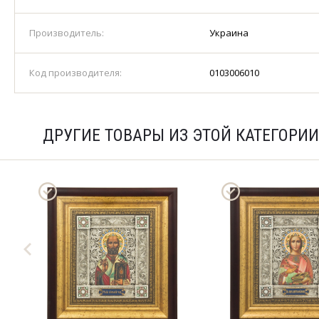
Производитель:
Украина
Код производителя:
0103006010
ДРУГИЕ ТОВАРЫ ИЗ ЭТОЙ КАТЕГОРИИ