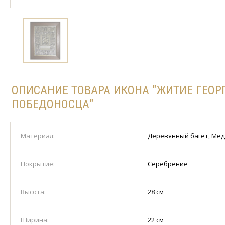
ОПИСАНИЕ ТОВАРА ИКОНА "ЖИТИЕ ГЕОР
ПОБЕДОНОСЦА"
Материал:
Деревянный багет, Ме
Покрытие:
Серебрение
Высота:
28 см
Ширина:
22 см