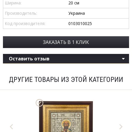
Ширина:
20 см
Производитель:
Украина
Код производителя:
0103010025
ЗАКАЗАТЬ В 1 КЛИК
Оставить отзыв
ДРУГИЕ ТОВАРЫ ИЗ ЭТОЙ КАТЕГОРИИ