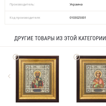
Производитель:
Украина
Код производителя:
0103025001
ДРУГИЕ ТОВАРЫ ИЗ ЭТОЙ КАТЕГОРИИ