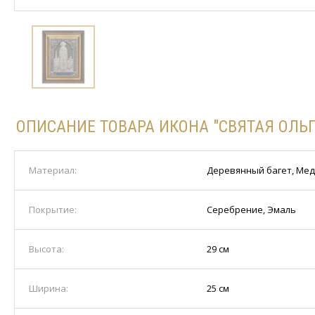
ОПИСАНИЕ ТОВАРА ИКОНА "СВЯТАЯ ОЛЬГА
Материал:
Деревянный багет, Ме
Покрытие:
Серебрение, Эмаль
Высота:
29 см
Ширина:
25 см