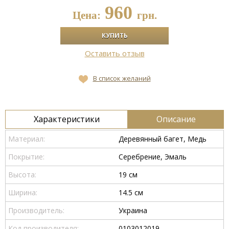
960
Цена:
грн.
Оставить отзыв
В список желаний
Характеристики
Описание
Материал:
Деревянный багет, Медь
Покрытие:
Серебрение, Эмаль
Высота:
19 см
Ширина:
14.5 см
Производитель:
Украина
Код производителя:
0103012019