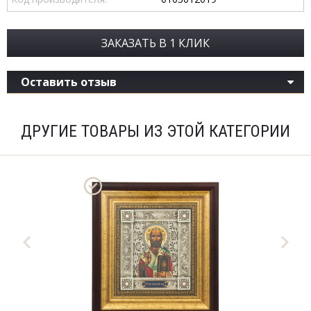
ЗАКАЗАТЬ В 1 КЛИК
Оставить отзыв
ДРУГИЕ ТОВАРЫ ИЗ ЭТОЙ КАТЕГОРИИ