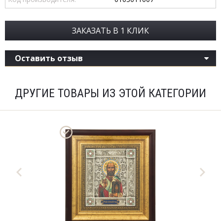
ЗАКАЗАТЬ В 1 КЛИК
Оставить отзыв
ДРУГИЕ ТОВАРЫ ИЗ ЭТОЙ КАТЕГОРИИ