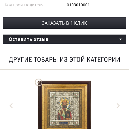
Код производителя:
0103010001
ЗАКАЗАТЬ В 1 КЛИК
Оставить отзыв
ДРУГИЕ ТОВАРЫ ИЗ ЭТОЙ КАТЕГОРИИ