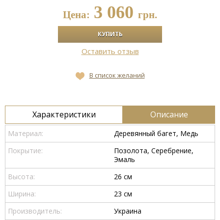
3 060
Цена:
грн.
Оставить отзыв
В список желаний
Характеристики
Описание
Материал:
Деревянный багет, Медь
Покрытие:
Позолота, Серебрение,
Эмаль
Высота:
26 см
Ширина:
23 см
Производитель:
Украина