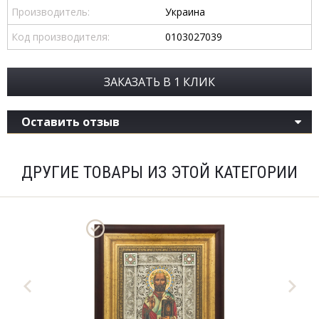
Производитель:
Украина
Код производителя:
0103027039
ЗАКАЗАТЬ В 1 КЛИК
Оставить отзыв
ДРУГИЕ ТОВАРЫ ИЗ ЭТОЙ КАТЕГОРИИ