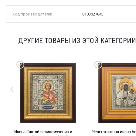
Код производителя:
0103027045
ДРУГИЕ ТОВАРЫ ИЗ ЭТОЙ КАТЕГОРИИ
й
Икона Святой великомученик и
Ченстоховская икона Б