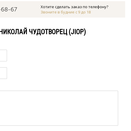
Хотите сделать заказ по телефону?
-68-67
Звоните в будние с 9 до 18
НИКОЛАЙ ЧУДОТВОРЕЦ (JIOP)