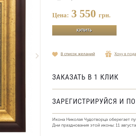
3 550
Цена:
грн.
В список желаний
Хочу в под
ЗАКАЗАТЬ В 1 КЛИК
ЗАРЕГИСТРИРУЙСЯ И П
Икона Николая Чудотворца оберегает пу
Дни празднования этой иконы: 11 августа