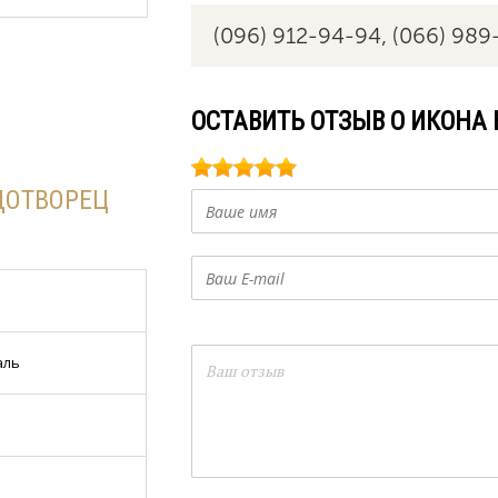
(096) 912-94-94,
(066) 989
ОСТАВИТЬ ОТЗЫВ О ИКОНА 
ДОТВОРЕЦ
аль