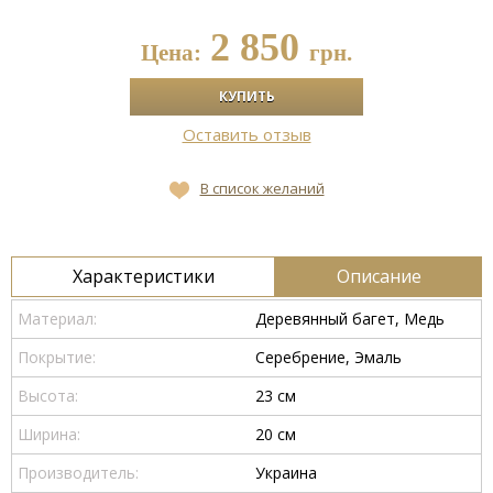
2 850
Цена:
грн.
Оставить отзыв
В список желаний
Характеристики
Описание
Материал:
Деревянный багет, Медь
Покрытие:
Серебрение, Эмаль
Высота:
23 см
Ширина:
20 см
Производитель:
Украина