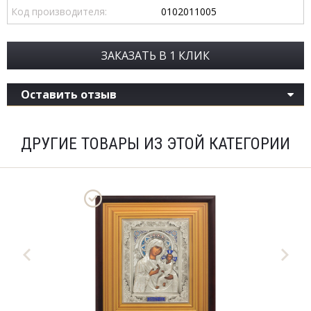
Код производителя:
0102011005
ЗАКАЗАТЬ В 1 КЛИК
Оставить отзыв
ДРУГИЕ ТОВАРЫ ИЗ ЭТОЙ КАТЕГОРИИ