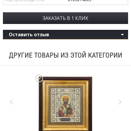
ЗАКАЗАТЬ В 1 КЛИК
Оставить отзыв
ДРУГИЕ ТОВАРЫ ИЗ ЭТОЙ КАТЕГОРИИ