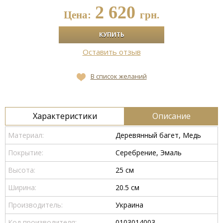
2 620
Цена:
грн.
Оставить отзыв
В список желаний
Характеристики
Описание
Материал:
Деревянный багет, Медь
Покрытие:
Серебрение, Эмаль
Высота:
25 см
Ширина:
20.5 см
Производитель:
Украина
Код производителя:
0103014003