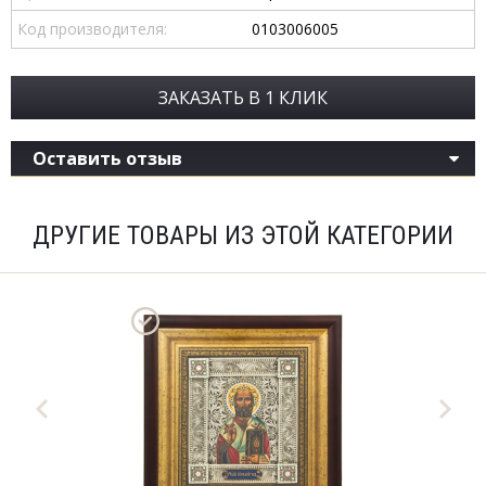
Код производителя:
0103006005
ЗАКАЗАТЬ В 1 КЛИК
Оставить отзыв
ДРУГИЕ ТОВАРЫ ИЗ ЭТОЙ КАТЕГОРИИ