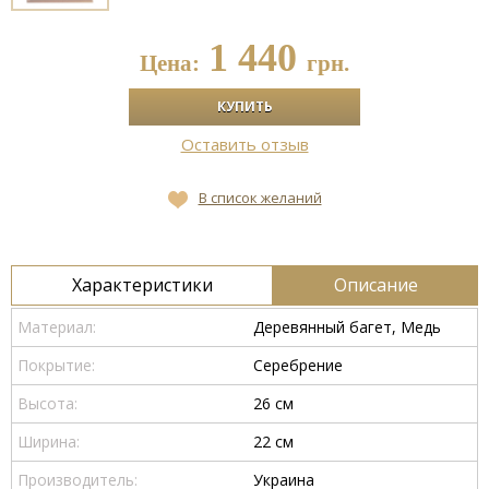
1 440
Цена:
грн.
Оставить отзыв
В список желаний
Характеристики
Описание
Материал:
Деревянный багет, Медь
Покрытие:
Серебрение
Высота:
26 см
Ширина:
22 см
Производитель:
Украина