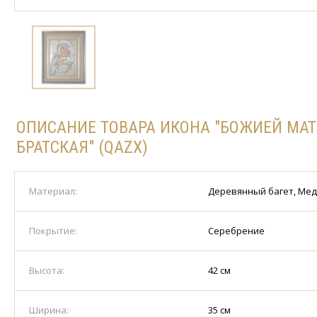
ОПИСАНИЕ ТОВАРА ИКОНА "БОЖИЕЙ МАТ
БРАТСКАЯ" (QAZX)
Материал:
Деревянный багет, Ме
Покрытие:
Серебрение
Высота:
42 см
Ширина:
35 см