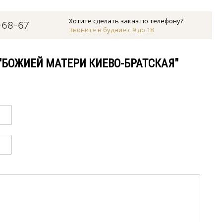
Хотите сделать заказ по телефону?
-68-67
Звоните в будние с 9 до 18
"БОЖИЕЙ МАТЕРИ КИЕВО-БРАТСКАЯ"