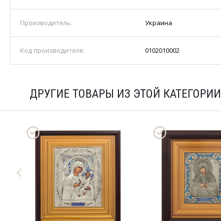
Производитель:
Украина
Код производителя:
0102010002
ДРУГИЕ ТОВАРЫ ИЗ ЭТОЙ КАТЕГОРИИ