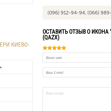
(096) 912-94-94,
(066) 989
ОСТАВИТЬ ОТЗЫВ О ИКОНА 
(QAZX)
ЕРИ КИЕВО-
дь