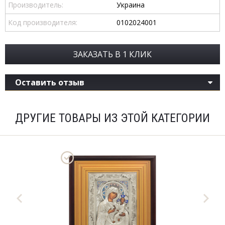
Производитель:
Украина
Код производителя:
0102024001
ЗАКАЗАТЬ В 1 КЛИК
Оставить отзыв
ДРУГИЕ ТОВАРЫ ИЗ ЭТОЙ КАТЕГОРИИ