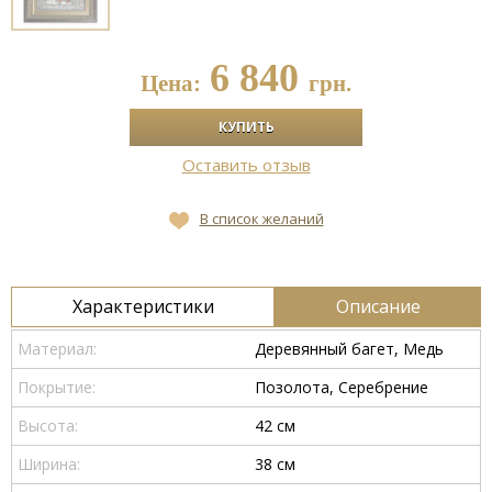
6 840
Цена:
грн.
Оставить отзыв
В список желаний
Характеристики
Описание
Материал:
Деревянный багет, Медь
Покрытие:
Позолота, Серебрение
Высота:
42 см
Ширина:
38 см