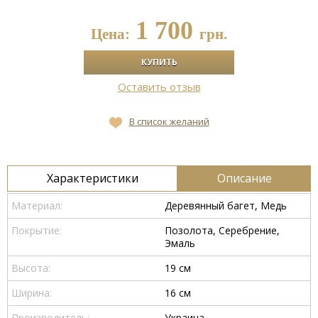
1 700
Цена:
грн.
Оставить отзыв
В список желаний
Характеристики
Описание
Материал:
Деревянный багет, Медь
Покрытие:
Позолота, Серебрение,
Эмаль
Высота:
19 см
Ширина:
16 см
Производитель:
Украина