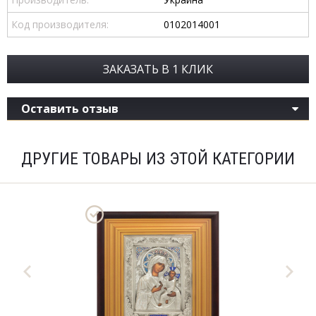
Код производителя:
0102014001
ЗАКАЗАТЬ В 1 КЛИК
Оставить отзыв
ДРУГИЕ ТОВАРЫ ИЗ ЭТОЙ КАТЕГОРИИ