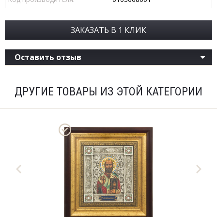
ЗАКАЗАТЬ В 1 КЛИК
Оставить отзыв
ДРУГИЕ ТОВАРЫ ИЗ ЭТОЙ КАТЕГОРИИ