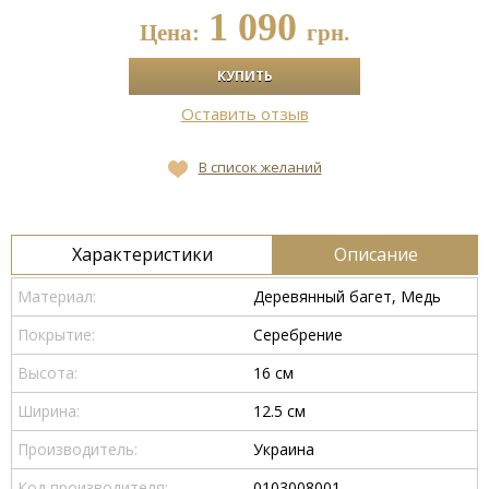
1 090
Цена:
грн.
Оставить отзыв
В список желаний
Характеристики
Описание
Материал:
Деревянный багет, Медь
Покрытие:
Серебрение
Высота:
16 см
Ширина:
12.5 см
Производитель:
Украина
Код производителя:
0103008001