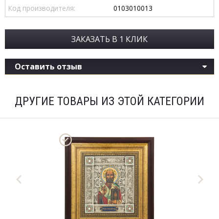
Код производителя:
0103010013
ЗАКАЗАТЬ В 1 КЛИК
Оставить отзыв
ДРУГИЕ ТОВАРЫ ИЗ ЭТОЙ КАТЕГОРИИ