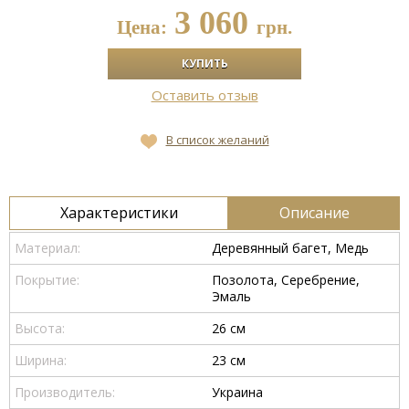
3 060
Цена:
грн.
Оставить отзыв
В список желаний
Характеристики
Описание
Материал:
Деревянный багет, Медь
Покрытие:
Позолота, Серебрение,
Эмаль
Высота:
26 см
Ширина:
23 см
Производитель:
Украина