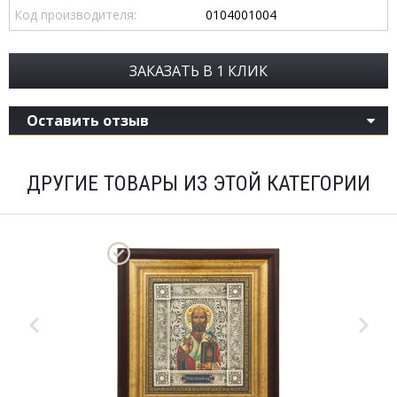
Код производителя:
0104001004
ЗАКАЗАТЬ В 1 КЛИК
Оставить отзыв
ДРУГИЕ ТОВАРЫ ИЗ ЭТОЙ КАТЕГОРИИ