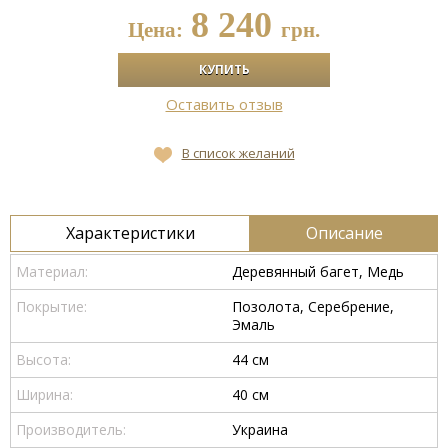
8 240
Цена:
грн.
Оставить отзыв
В список желаний
Характеристики
Описание
Материал:
Деревянный багет, Медь
Покрытие:
Позолота, Серебрение,
Эмаль
Высота:
44 см
Ширина:
40 см
Производитель:
Украина