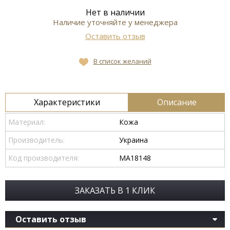
Нет в наличии
Наличие уточняйте у менеджера
Оставить отзыв
В список желаний
Характеристики
Описание
Материал:
Кожа
Производитель:
Украина
Код производителя:
МА18148
ЗАКАЗАТЬ В 1 КЛИК
Оставить отзыв