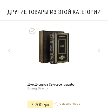
ДРУГИЕ ТОВАРЫ ИЗ ЭТОЙ КАТЕГОРИИ
Джо Диспенза Сам себе плацебо
Бренд: Эталон
7 700
Оставить отзыв
грн.