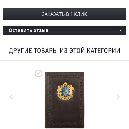
ЗАКАЗАТЬ В 1 КЛИК
Оставить отзыв
ДРУГИЕ ТОВАРЫ ИЗ ЭТОЙ КАТЕГОРИИ