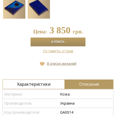
3 850
Цена:
грн.
Оставить отзыв
В список желаний
Характеристики
Описание
Материал:
Кожа
Производитель:
Украина
Код производителя:
GA0014