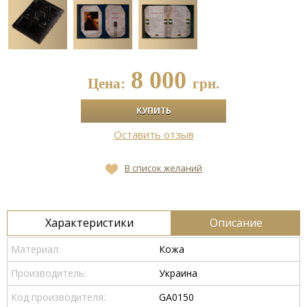
8 000
Цена:
грн.
Оставить отзыв
В список желаний
Характеристики
Описание
Материал:
Кожа
Производитель:
Украина
Код производителя:
GA0150