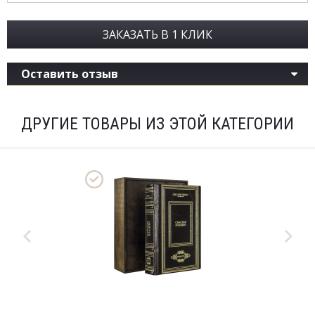
ЗАКАЗАТЬ В 1 КЛИК
Оставить отзыв
ДРУГИЕ ТОВАРЫ ИЗ ЭТОЙ КАТЕГОРИИ