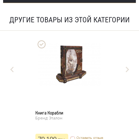
ДРУГИЕ ТОВАРЫ ИЗ ЭТОЙ КАТЕГОРИИ
Книга Корабли
Бренд: Эталон
70 100
Оставить отзыв