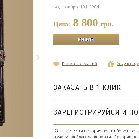
Код товара:
101-2984
8 800
Цена:
грн.
В список желаний
Хочу в под
ЗАКАЗАТЬ В 1 КЛИК
ЗАРЕГИСТРИРУЙСЯ И П
О книге: Хотя история нефти берет нача
изменился благодаря нефти. История не