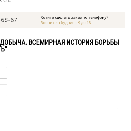
6 стр.
Хотите сделать заказ по телефону?
-68-67
Звоните в будние с 9 до 18
 "ДОБЫЧА. ВСЕМИРНАЯ ИСТОРИЯ БОРЬБЫ
ТЬ"