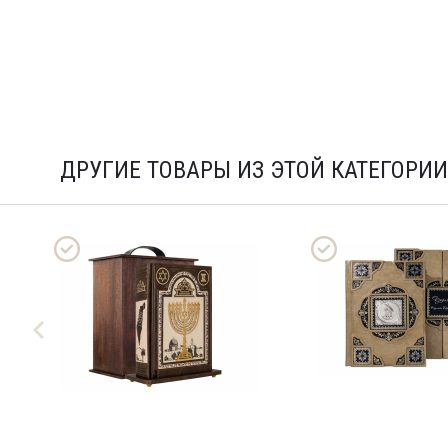
ДРУГИЕ ТОВАРЫ ИЗ ЭТОЙ КАТЕГОРИИ