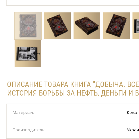
ОПИСАНИЕ ТОВАРА КНИГА "ДОБЫЧА. ВС
ИСТОРИЯ БОРЬБЫ ЗА НЕФТЬ, ДЕНЬГИ И 
Материал:
Кожа
Производитель:
Укра