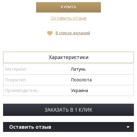
Оставить отзыв
В список желаний
Характеристики
Материал:
Латунь
Покрытие:
Позолота
Производитель:
Украина
ЗАКАЗАТЬ В 1 КЛИК
Оставить отзыв