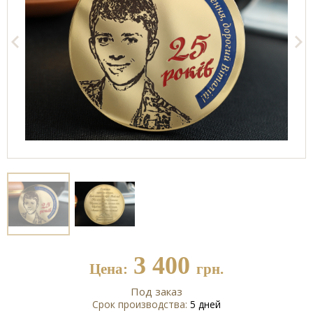
3 400
Цена:
грн.
Под заказ
Срок производства:
5 дней