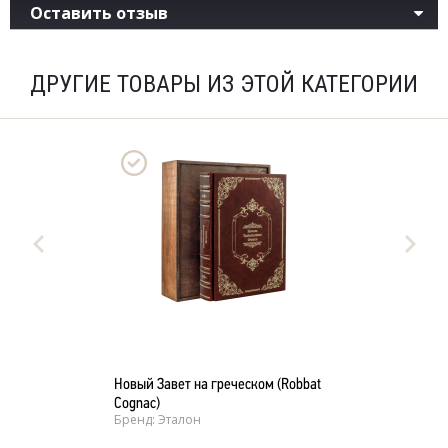
Оставить отзыв
ДРУГИЕ ТОВАРЫ ИЗ ЭТОЙ КАТЕГОРИИ
Новый Завет на греческом (Robbat
Cognac)
Бренд: Эталон