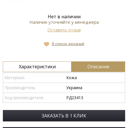
Нет в наличии
Наличие уточняйте у менеджера
Оставить отзыв
В список желаний
Характеристики
Описание
Материал:
Кожа
Производитель:
Украина
Код производителя:
РД23413
ЗАКАЗАТЬ В 1 КЛИК