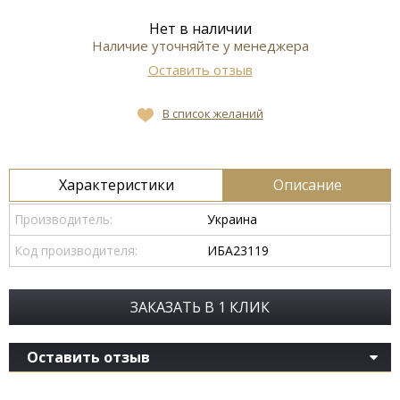
Нет в наличии
Наличие уточняйте у менеджера
Оставить отзыв
В список желаний
Характеристики
Описание
Производитель:
Украина
Код производителя:
ИБА23119
ЗАКАЗАТЬ В 1 КЛИК
Оставить отзыв