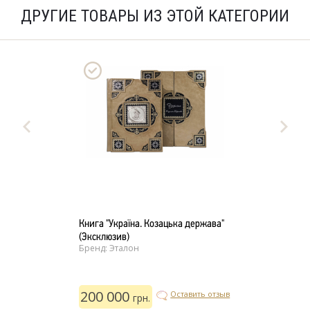
ДРУГИЕ ТОВАРЫ ИЗ ЭТОЙ КАТЕГОРИИ
Книга "Україна. Козацька держава"
(Эксклюзив)
Бренд: Эталон
200 000
Оставить отзыв
грн.