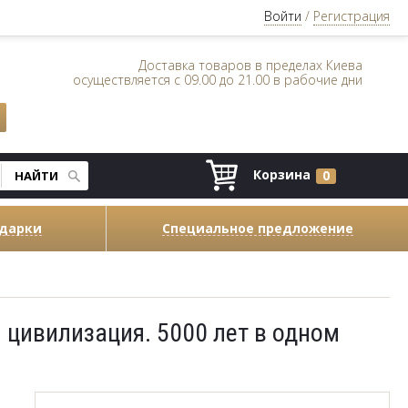
Войти
/
Регистрация
Доставка товаров в пределах Киева
осуществляется с 09.00 до 21.00 в рабочие дни
Корзина
0
одарки
Специальное предложение
 цивилизация. 5000 лет в одном