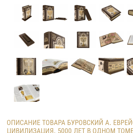
ОПИСАНИЕ ТОВАРА БУРОВСКИЙ А. ЕВРЕ
ЦИВИЛИЗАЦИЯ. 5000 ЛЕТ В ОДНОМ ТОМ