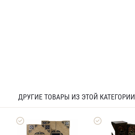
ДРУГИЕ ТОВАРЫ ИЗ ЭТОЙ КАТЕГОРИИ