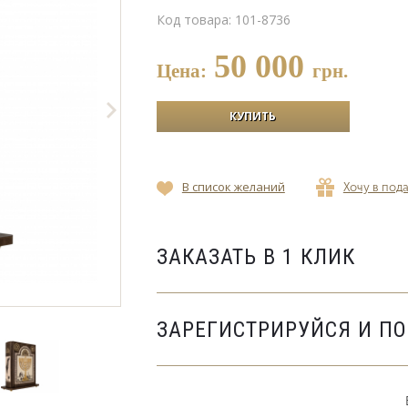
Код товара:
101-8736
50 000
Цена:
грн.
В список желаний
Хочу в под
ЗАКАЗАТЬ В 1 КЛИК
ЗАРЕГИСТРИРУЙСЯ И П