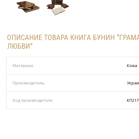
ОПИСАНИЕ ТОВАРА КНИГА БУНИН "ГРАМ
ЛЮБВИ"
Материал:
Кожа
Производитель:
Укра
Код производителя:
КП217