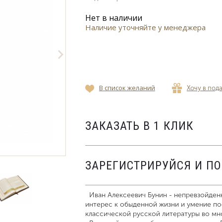
Нет в наличии
Наличие уточняйте у менеджера
В список желаний
Хочу в под
ЗАКАЗАТЬ В 1 КЛИК
ЗАРЕГИСТРИРУЙСЯ И П
Иван Алексеевич Бунин - непревзойденн
интерес к обыденной жизни и умение по
классической русской литературы во мн