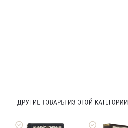
ДРУГИЕ ТОВАРЫ ИЗ ЭТОЙ КАТЕГОРИИ