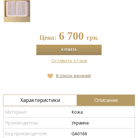
6 700
Цена:
грн.
Оставить отзыв
В список желаний
Характеристики
Описание
Материал:
Кожа
Производитель:
Украина
Код производителя:
GA0166