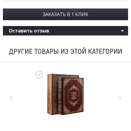
ЗАКАЗАТЬ В 1 КЛИК
Оставить отзыв
ДРУГИЕ ТОВАРЫ ИЗ ЭТОЙ КАТЕГОРИИ