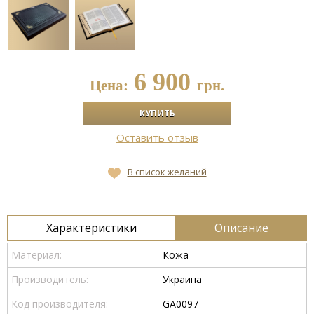
6 900
Цена:
грн.
Оставить отзыв
В список желаний
Характеристики
Описание
Материал:
Кожа
Производитель:
Украина
Код производителя:
GA0097