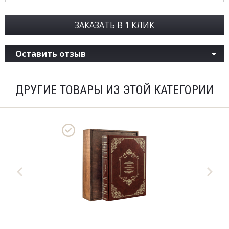
ЗАКАЗАТЬ В 1 КЛИК
Оставить отзыв
ДРУГИЕ ТОВАРЫ ИЗ ЭТОЙ КАТЕГОРИИ