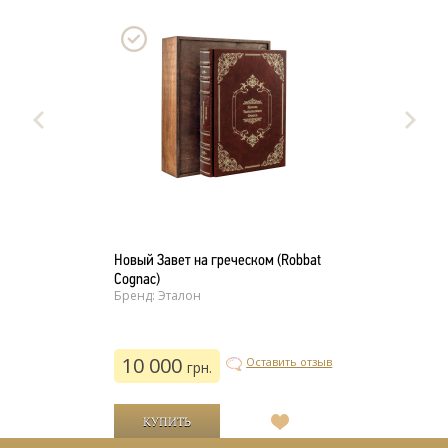
Новый Завет на греческом (Robbat
Cognac)
Бренд: Эталон
10 000
Оставить отзыв
грн.
В