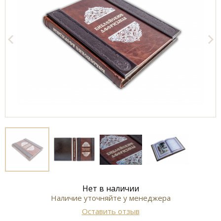
Нет в наличии
Наличие уточняйте у менеджера
Оставить отзыв