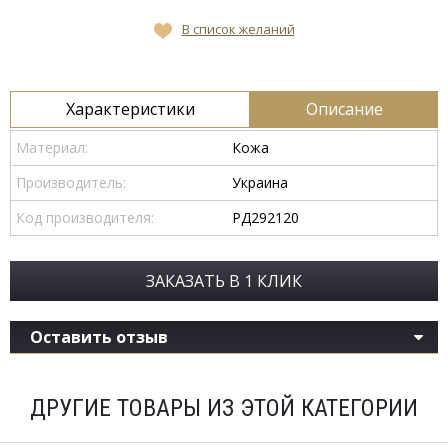
В список желаний
Характеристики
Описание
Материал:
Кожа
Производитель:
Украина
Код производителя:
РД292120
ЗАКАЗАТЬ В 1 КЛИК
Оставить отзыв
ДРУГИЕ ТОВАРЫ ИЗ ЭТОЙ КАТЕГОРИИ