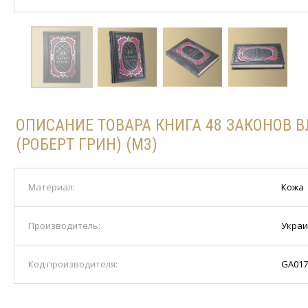
ОПИСАНИЕ ТОВАРА КНИГА 48 ЗАКОНОВ 
(РОБЕРТ ГРИН) (M3)
Материал:
Кожа
Производитель:
Укра
Код производителя:
GA017