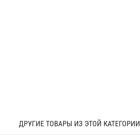
ДРУГИЕ ТОВАРЫ ИЗ ЭТОЙ КАТЕГОРИИ