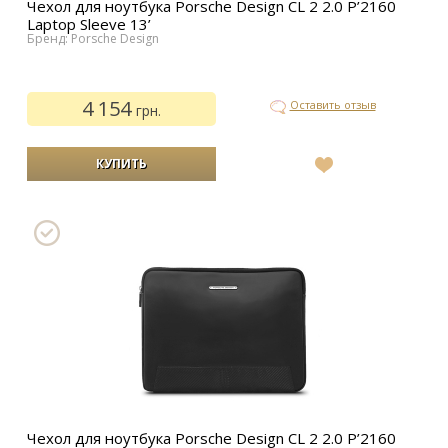
Чехол для ноутбука Porsche Design CL 2 2.0 P’2160
Laptop Sleeve 13’
Бренд: Porsche Design
4 154
Оставить отзыв
грн.
В
список
желаний
Чехол для ноутбука Porsche Design CL 2 2.0 P’2160