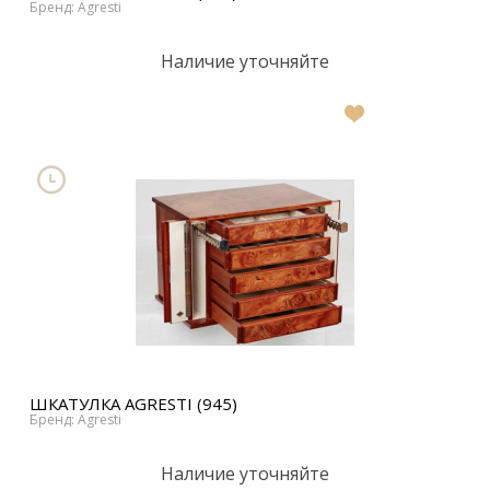
Бренд: Agresti
Наличие уточняйте
В
список
желаний
ШКАТУЛКА AGRESTI (945)
Бренд: Agresti
Наличие уточняйте