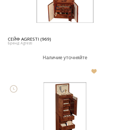
СЕЙФ AGRESTI (969)
Бренд: Agresti
Наличие уточняйте
В
список
желаний