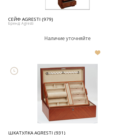
СЕЙФ AGRESTI (979)
Бренд: Agresti
Наличие уточняйте
В
список
желаний
ШКАТУЛКА AGRESTI (931)