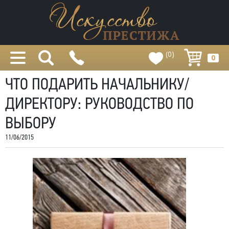
(0)
0
ЧТО ПОДАРИТЬ НАЧАЛЬНИКУ/
ДИРЕКТОРУ: РУКОВОДСТВО ПО
ВЫБОРУ
11/06/2015