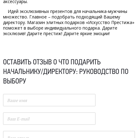
аксессуары.
Идей эксклюзивных презентов для начальника-мужчины
множество. Главное – подобрать подходящий Вашему
директору. Магазин элитных подарков «Искусство Престижа»
поможет в выборе индивидуального подарка. Дарите
эксклюзив! Дарите престиж! Дарите яркие эмоции!
ОСТАВИТЬ ОТЗЫВ О
ЧТО ПОДАРИТЬ
НАЧАЛЬНИКУ/ДИРЕКТОРУ: РУКОВОДСТВО ПО
ВЫБОРУ