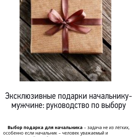
Эксклюзивные подарки начальнику-
мужчине: руководство по выбору
Выбор подарка для начальника
– задача не из лёгких,
особенно если начальник – человек уважаемый и